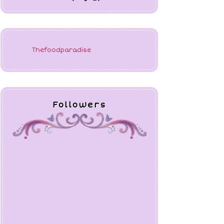
Followers