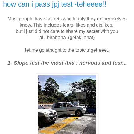
how can i pass jpj test~teheeee!!
Most people have secrets which only they or themselves
know. This includes fears, likes and dislikes.
but i just did not care to share my secret with you
all..bhahaha..(gelak jahat)
let me go straight to the topic..ngeheee..
1- Slope test the most that i nervous and fear...